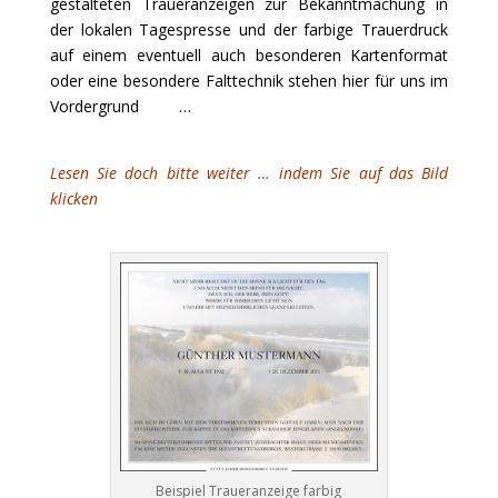
gestalteten Traueranzeigen zur Bekanntmachung in
der lokalen Tagespresse und der farbige Trauerdruck
auf einem eventuell auch besonderen Kartenformat
oder eine besondere Falttechnik stehen hier für uns im
Vordergrund …
Trauerdrucksachen
Trauerdrucksachen Trauerdruck Trauerdruck
Lesen Sie doch bitte weiter … indem Sie auf das Bild
klicken
Beispiel Traueranzeige farbig