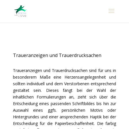
.
Traueranzeigen und Trauerdrucksachen
.
Traueranzeigen und Trauerdrucksachen sind für uns in
besonderem Maße eine Herzensangelegenheit und
sollten individuell und dem Verstorbenen entsprechend
gestaltet sein. Dieses fängt bei der Wahl der
inhaltlichen Formulierungen an, zieht sich über die
Entscheidung eines passenden Schriftbildes bis hin zur
Auswahl eines ggfs. persönlichen Motivs oder
Hintergrundes und einer ansprechenden Haptik bei der
Entscheidung für die Papierbeschaffenheit. Die farbig